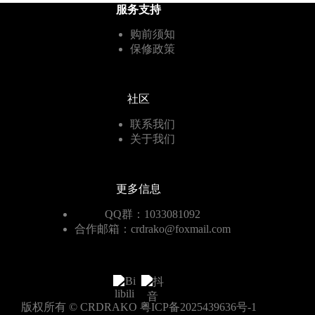
服务支持
购前须知
保修政策
社区
联系我们
关于我们
更多信息
QQ群：1033081092
合作邮箱：crdrako@foxmail.com
版权所有 © CRDRAKO
粤ICP备2025439636号-1